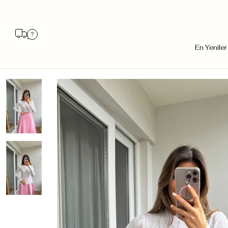
En Yeniler