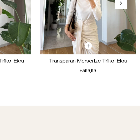
 Triko-Ekru
Transparan Merserize Triko-Ekru
₺599,99