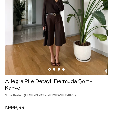
Allegra Pile Detaylı Bermuda Şort -
Kahve
Stok Kodu
(LLGR-PL-DTYL-BRMD-SRT-KHV)
₺999,99