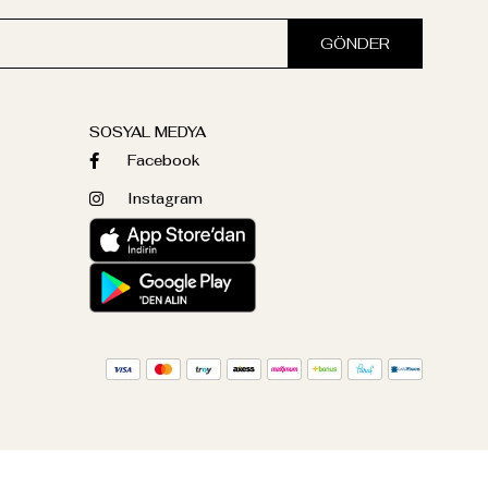
GÖNDER
SOSYAL MEDYA
Facebook
Instagram