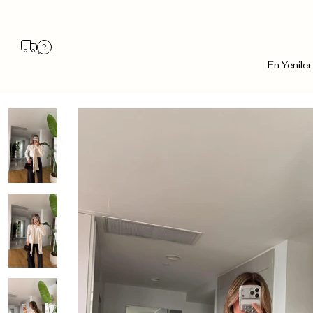
En Yeniler