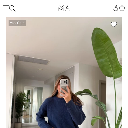
Yeni Ürün