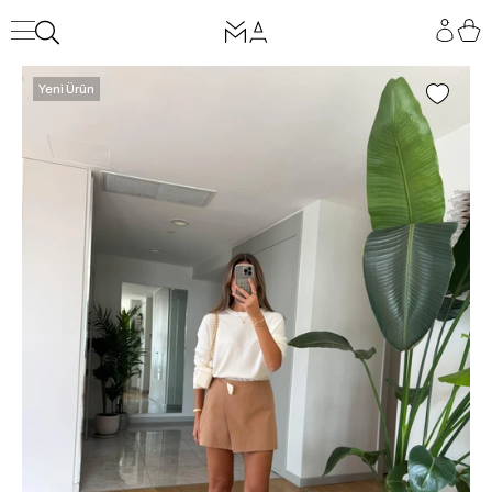
Yeni Ürün