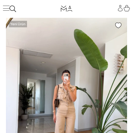
Yeni Ürün