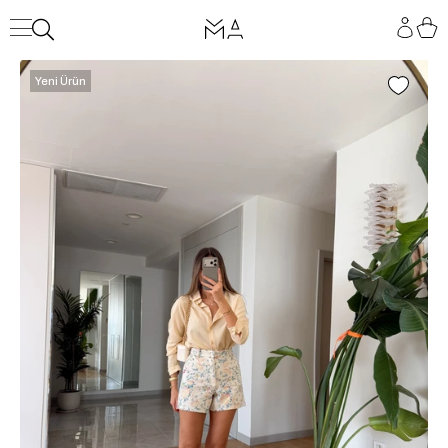
Yeni Ürün