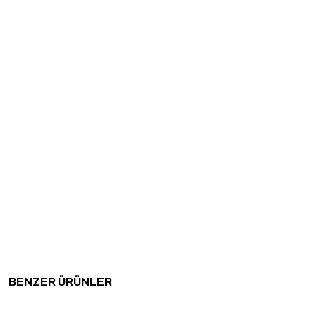
BENZER ÜRÜNLER