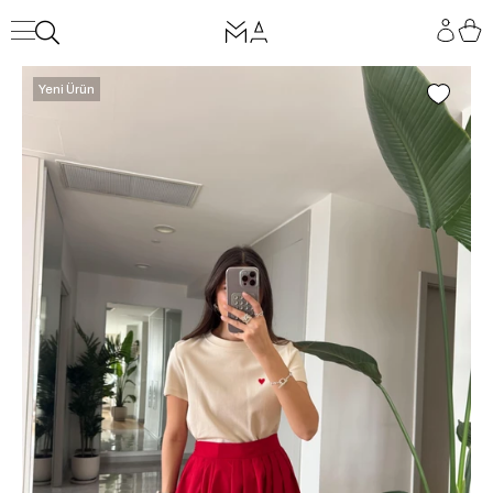
Yeni Ürün