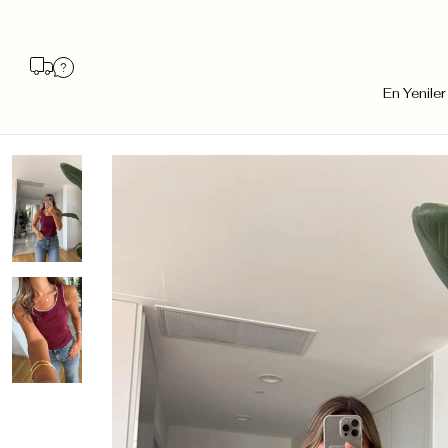
En Yeniler