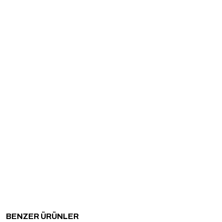
BENZER ÜRÜNLER