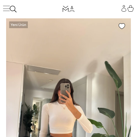
Yeni Ürün