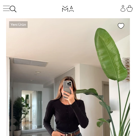
Yeni Ürün