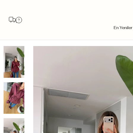
En Yeniler