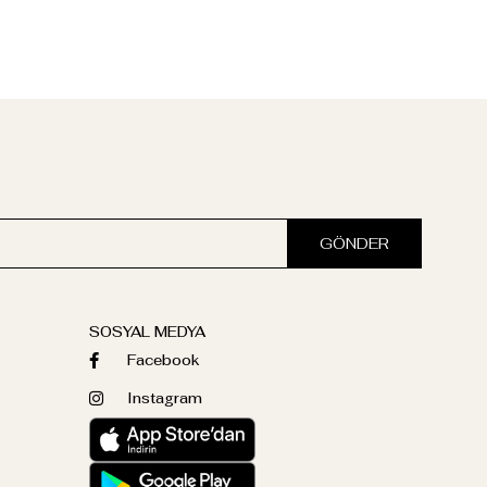
GÖNDER
SOSYAL MEDYA
Facebook
Instagram