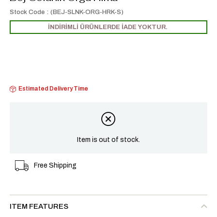
Stock Code
(BEJ-SLNK-ORG-HRK-S)
İNDİRİMLİ ÜRÜNLERDE İADE YOKTUR.
Estimated Delivery Time
Item is out of stock.
Free Shipping
ITEM FEATURES