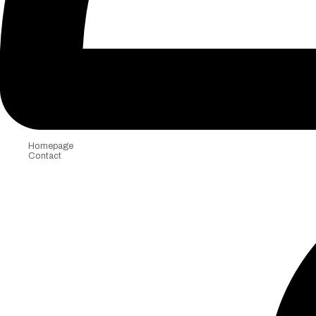
Homepage
Contact