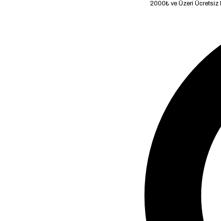
2000₺ ve Üzeri Ücretsiz Kargo!