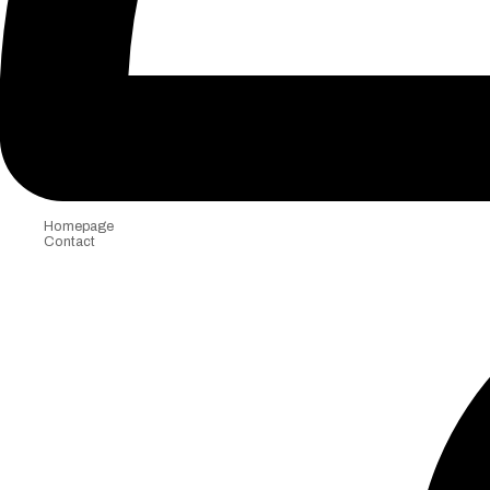
Homepage
Contact