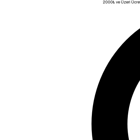
2000₺ ve Üzeri Ücretsiz Kargo!