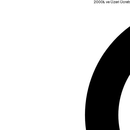
2000₺ ve Üzeri Ücretsiz Kargo!