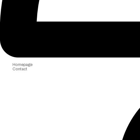
Homepage
Contact