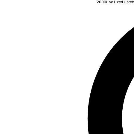
2000₺ ve Üzeri Ücretsiz Kargo!