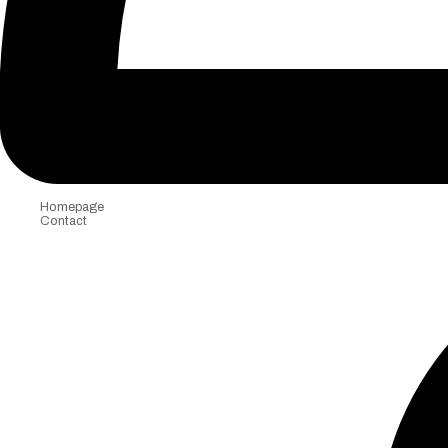
Homepage
Contact