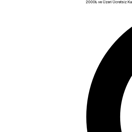
2000₺ ve Üzeri Ücretsiz Kargo!