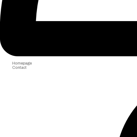
Homepage
Contact