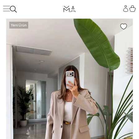
Yeni Ürün