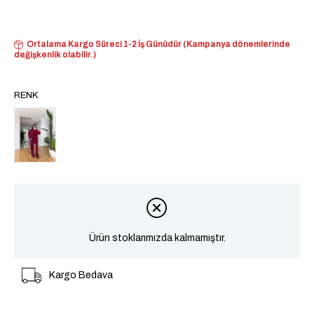
Ortalama Kargo Süreci 1-2 İş Günüdür (Kampanya dönemlerinde
değişkenlik olabilir.)
RENK
Ürün stoklarımızda kalmamıştır.
Kargo Bedava