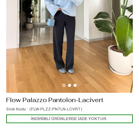
Flow Palazzo Pantolon-Lacivert
Stok Kodu
(FLW-PLZZ-PNTLN-LCVRT)
İNDİRİMLİ ÜRÜNLERDE İADE YOKTUR.