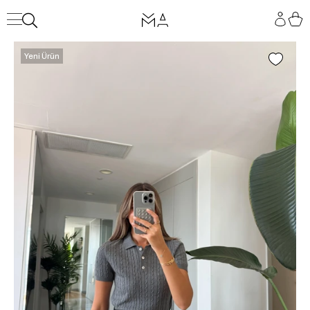
Yeni Ürün