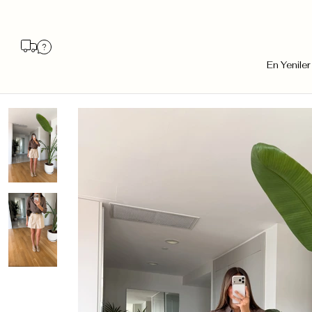
En Yeniler