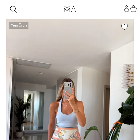
Yeni Ürün