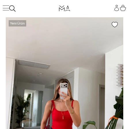
Yeni Ürün