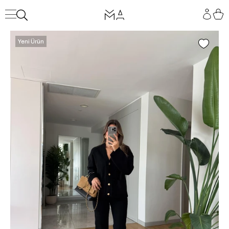
Yeni Ürün