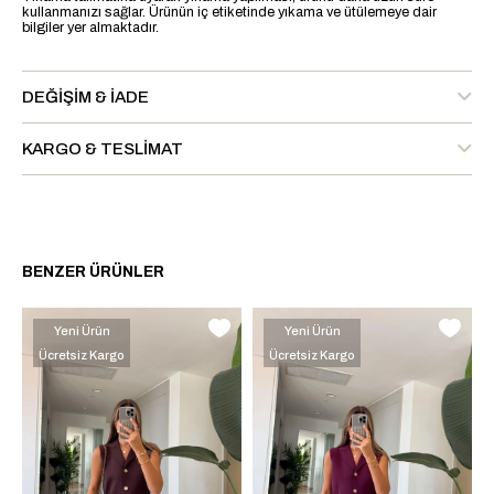
kullanmanızı sağlar. Ürünün iç etiketinde yıkama ve ütülemeye dair
bilgiler yer almaktadır.
DEĞIŞIM & İADE
KARGO & TESLIMAT
BENZER ÜRÜNLER
Yeni Ürün
Yeni Ürün
Ücretsiz Kargo
Ücretsiz Kargo