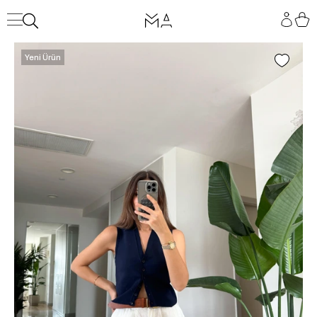
Yeni Ürün