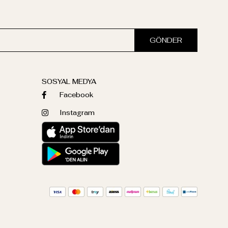
GÖNDER
SOSYAL MEDYA
Facebook
Instagram