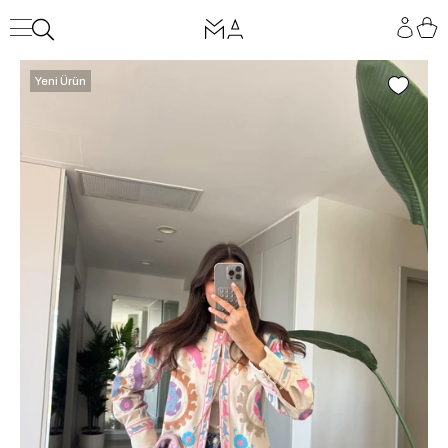
Yeni Ürün