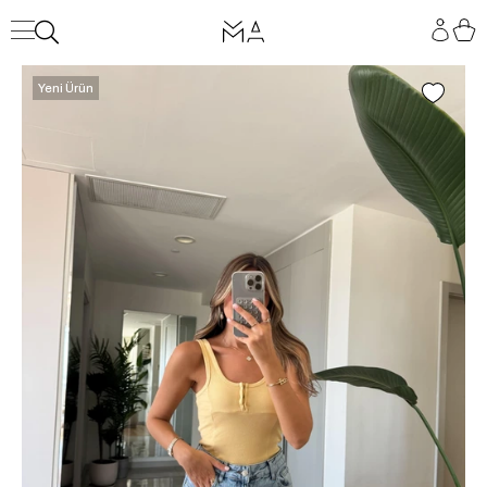
Yeni Ürün