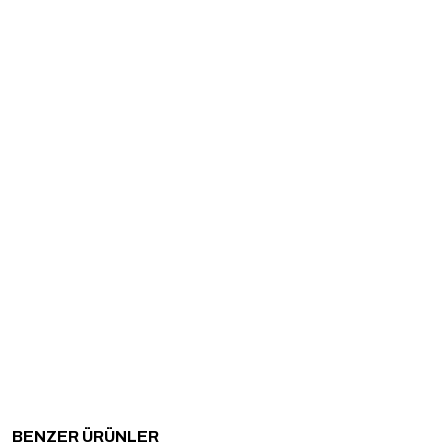
BENZER ÜRÜNLER