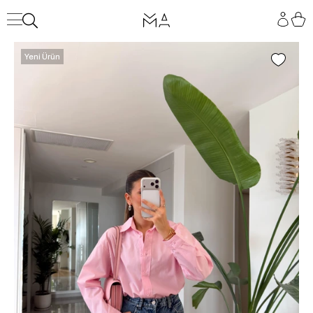
Yeni Ürün