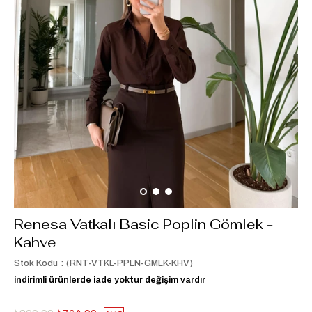
Renesa Vatkalı Basic Poplin Gömlek -
Kahve
Stok Kodu
(RNT-VTKL-PPLN-GMLK-KHV)
indirimli ürünlerde iade yoktur değişim vardır