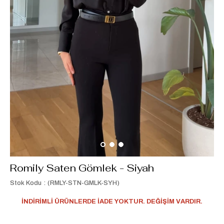
Romily Saten Gömlek - Siyah
Stok Kodu
(RMLY-STN-GMLK-SYH)
İNDİRİMLİ ÜRÜNLERDE İADE YOKTUR. DEĞİŞİM VARDIR.