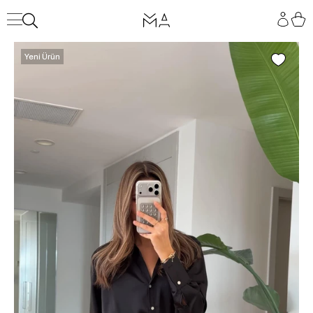
Yeni Ürün