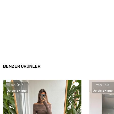
BENZER ÜRÜNLER
Yeni Ürün
Yeni Ürün
Ücretsiz Kargo
Ücretsiz Kargo