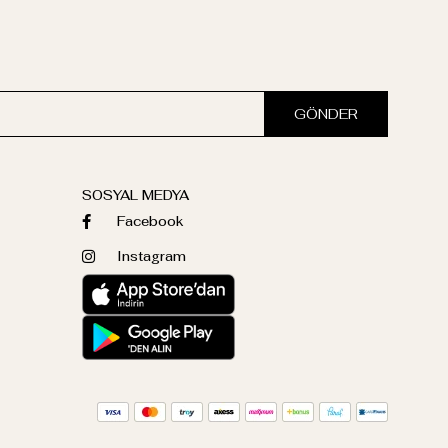
GÖNDER
SOSYAL MEDYA
Facebook
Instagram