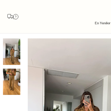
En Yeniler