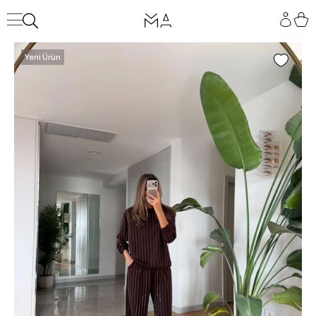
Yeni Ürün