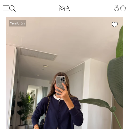
Yeni Ürün