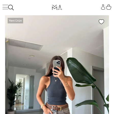
Yeni Ürün