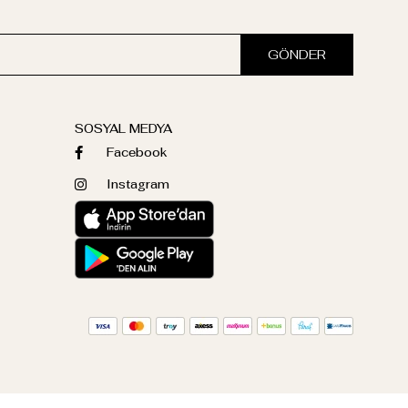
GÖNDER
SOSYAL MEDYA
Facebook
Instagram