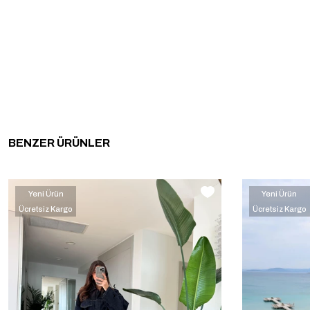
BENZER ÜRÜNLER
Yeni Ürün
Yeni Ürün
Ücretsiz Kargo
Ücretsiz Kargo
‹
›