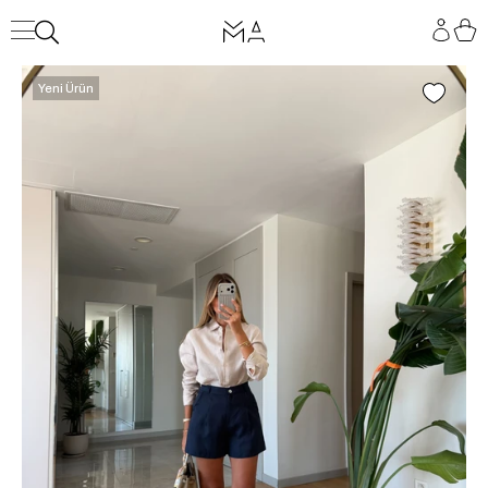
Yeni Ürün