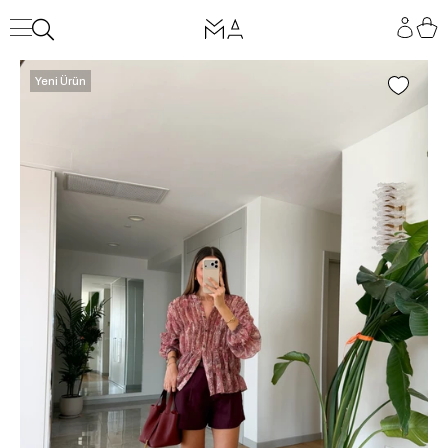
Yeni Ürün