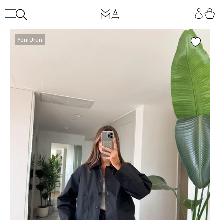
Yeni Ürün