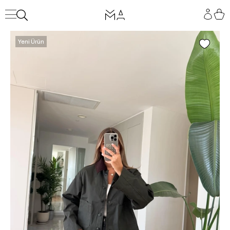
Yeni Ürün